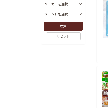
メーカーを選択
ブランドを選択
検索
リセット